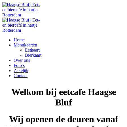
Home
Menukaarten
Eetkaart
Bierkaart
Over ons
Foto’s
Zakelijk
Contact
Welkom bij eetcafe Haagse
Bluf
Wij openen de deuren vanaf