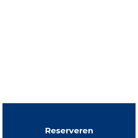
Reserveren