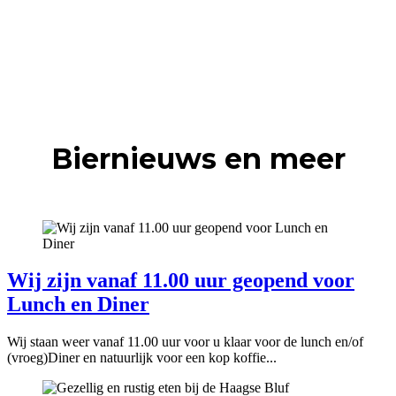
Biernieuws en meer
Wij zijn vanaf 11.00 uur geopend voor
Lunch en Diner
Wij staan weer vanaf 11.00 uur voor u klaar voor de lunch en/of
(vroeg)Diner en natuurlijk voor een kop koffie...