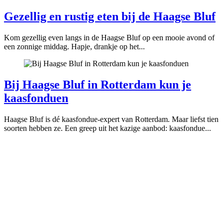
Gezellig en rustig eten bij de Haagse Bluf
Kom gezellig even langs in de Haagse Bluf op een mooie avond of
een zonnige middag. Hapje, drankje op het...
Bij Haagse Bluf in Rotterdam kun je
kaasfonduen
Haagse Bluf is dé kaasfondue-expert van Rotterdam. Maar liefst tien
soorten hebben ze. Een greep uit het kazige aanbod: kaasfondue...