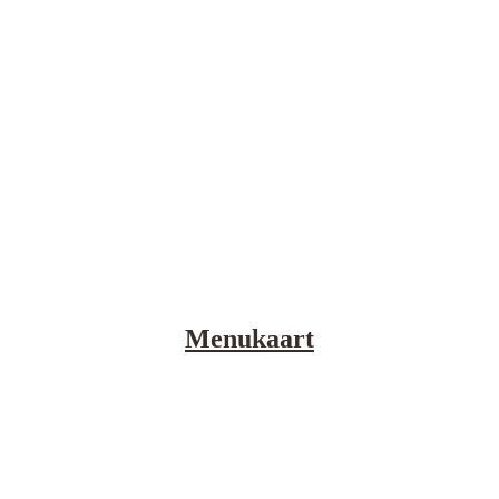
Menukaart