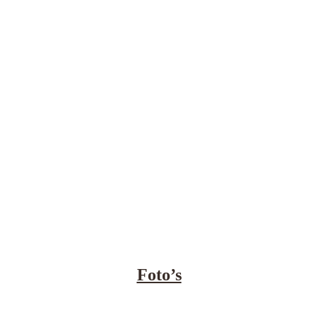
Foto’s