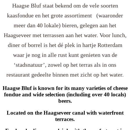
Haagse Bluf staat bekend om de vele soorten
kaasfondue en het grote assortiment (waaronder
meer dan 40 lokale) bieren, gelegen aan het
Haagseveer met terrassen aan het water. Voor lunch,
diner of borrel is het dé plek in hartje Rotterdam
waar je nog in alle rust kunt genieten van de
‘stadsnatuur’, zowel op het terras als in ons
restaurant gedeelte binnen met zicht op het water.
Haagse Bluf is known for its many varieties of cheese
fondue and wide selection (including over 40 locals)
beers.
Located on the Haagseveer canal with waterfront
terraces.